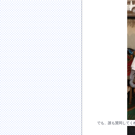
でも、誰も賛同してく