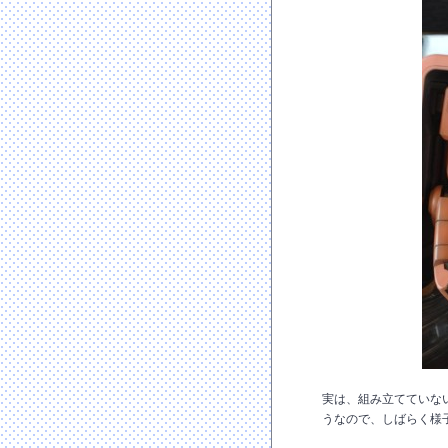
実は、組み立てていな
うなので、しばらく様